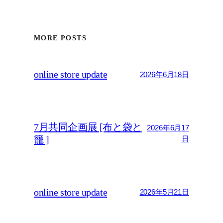
MORE POSTS
online store update
2026年6月18日
7月共同企画展 [布と袋と
2026年6月17
籠 ]
日
online store update
2026年5月21日