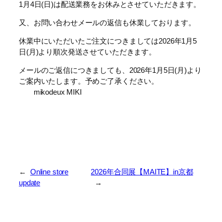
1月4日(日)は配送業務をお休みとさせていただきます。
又、お問い合わせメールの返信も休業しております。
休業中にいただいたご注文につきましては2026年1月5
日(月)より順次発送させていただきます。
メールのご返信につきましても、2026年1月5日(月)より
ご案内いたします。予めご了承ください。
mikodeux MIKI
←
Online store
2026年合同展【MAITE】in京都
update
→