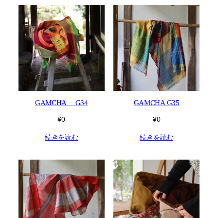
GAMCHA G34
GAMCHA G35
¥
0
¥
0
続きを読む
続きを読む