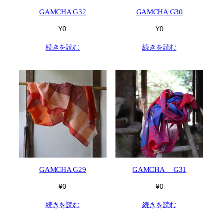
GAMCHA G32
GAMCHA G30
¥
0
¥
0
続きを読む
続きを読む
GAMCHA G29
GAMCHA G31
¥
0
¥
0
続きを読む
続きを読む