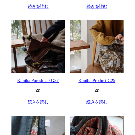
続きを読む
続きを読む
Kantha Puroduct / G27
Kantha Product G25
¥
0
¥
0
続きを読む
続きを読む