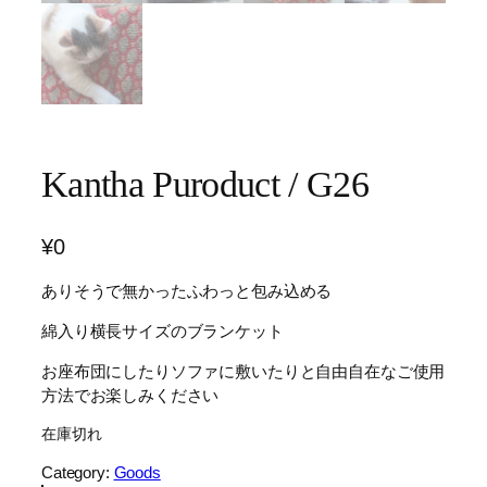
Kantha Puroduct / G26
¥
0
ありそうで無かったふわっと包み込める
綿入り横長サイズのブランケット
お座布団にしたりソファに敷いたりと自由自在なご使用
方法でお楽しみください
在庫切れ
Category:
Goods