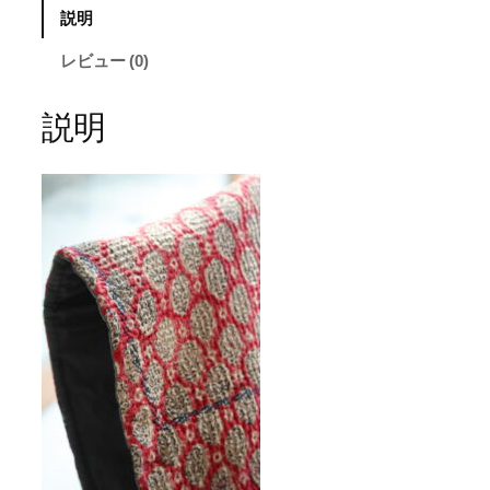
説明
レビュー (0)
説明