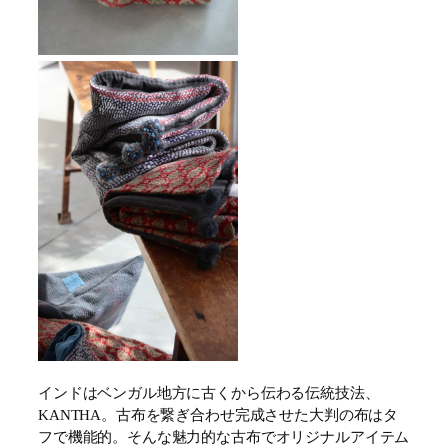
インドはベンガル地方に古くから伝わる伝統技法、
KANTHA。古布を繋ぎ合わせ完成させた大判の布はタ
フで機能的。そんな魅力的な古布でオリジナルアイテム