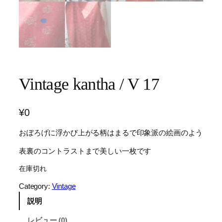
Vintage kantha / V 17
¥
0
おぼろげに浮かび上がる柄はまるで印象派の絵画のよう
表裏のコントラストまで美しい一枚です
在庫切れ
Category:
Vintage
説明
レビュー (0)