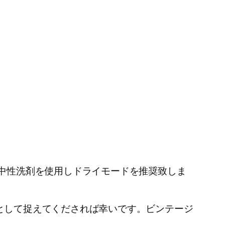
中性洗剤を使用しドライモードを推奨致しま
として捉えてくだされば幸いです。ビンテージ