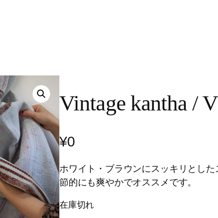
Vintage kantha / V
¥
0
ホワイト・ブラウンにスッキリとした
節的にも爽やかでオススメです。
在庫切れ