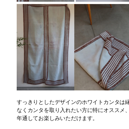
すっきりとしたデザインのホワイトカンタは
なくカンタを取り入れたい方に特にオススメ
年通してお楽しみいただけます。