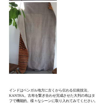
インドはベンガル地方に古くから伝わる伝統技法、
KANTHA。古布を繋ぎ合わせ完成させた大判の布はタ
フで機能的。様々なシーンに取り入れてみてください。