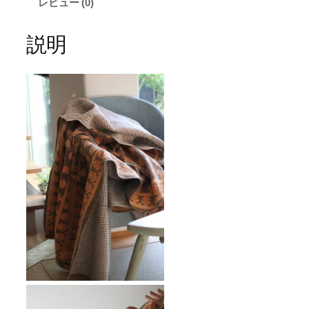
レビュー (0)
説明