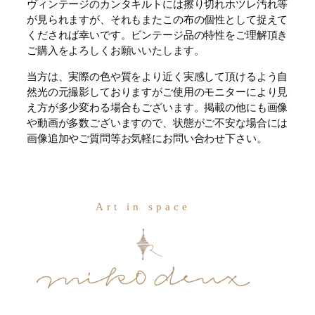
ヴィンテージのカンタキルトには擦り切れホツレ汚れ等
が見られますが、それもまたこの布の個性として捉えて
くだされば幸いです。ビンテージ品の特性をご理解頂き
ご購入をよろしくお願いいたします。
当方は、実際の色や質をより近く実感して頂けるよう自
然光の元撮影しておりますがご使用のモニターにより見
え方が多少変わる場合もございます。掲載の他にも画像
や動画が多数ございますので、状態がご不安な場合には
画像追加やご質問等お気軽にお問い合わせ下さい。
Art in space