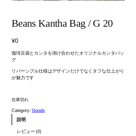
Beans Kantha Bag / G 20
¥
0
珈琲豆袋とカンタを掛け合わせたオリジナルカンタバッ
グ
リバーシブル仕様はデザインだけでなくタフな仕上がり
が魅力です
在庫切れ
Category:
Goods
説明
レビュー (0)