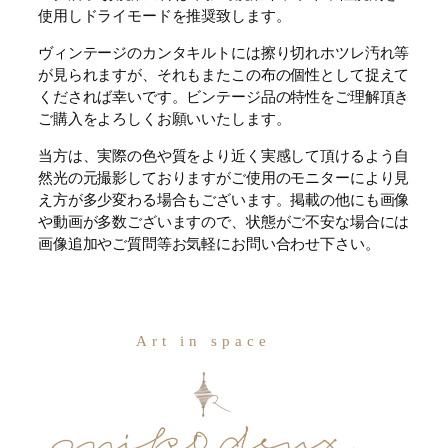
使用しドライモードを推奨致します。
ヴィンテージのカンタキルトには擦り切れホツレ汚れ等
が見られますが、それもまたこの布の個性として捉えて
くだされば幸いです。ビンテージ品の特性をご理解頂き
ご購入をよろしくお願いいたします。
当方は、実際の色や質をより近く実感して頂けるよう自
然光の元撮影しておりますがご使用のモニターにより見
え方が多少変わる場合もございます。掲載の他にも画像
や動画が多数ございますので、状態がご不安な場合には
画像追加やご質問等お気軽にお問い合わせ下さい。
Art in space