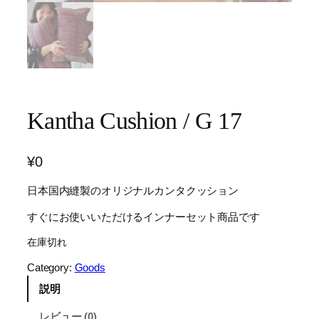
Kantha Cushion / G 17
¥
0
日本国内縫製のオリジナルカンタクッション
すぐにお使いいただけるインナーセット商品です
在庫切れ
Category:
Goods
説明
レビュー (0)